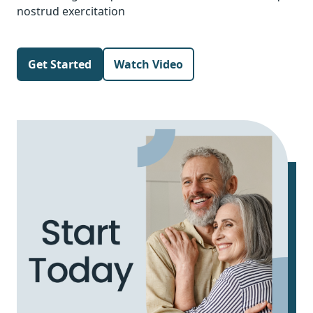
nostrud exercitation
Get Started
Watch Video