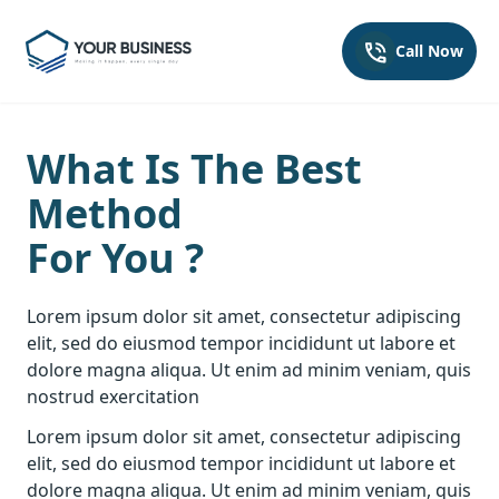
Open main menu
Your Company
Call Now
What Is The Best
Method
For You ?
Lorem ipsum dolor sit amet, consectetur adipiscing
elit, sed do eiusmod tempor incididunt ut labore et
dolore magna aliqua. Ut enim ad minim veniam, quis
nostrud exercitation
Lorem ipsum dolor sit amet, consectetur adipiscing
elit, sed do eiusmod tempor incididunt ut labore et
dolore magna aliqua. Ut enim ad minim veniam, quis